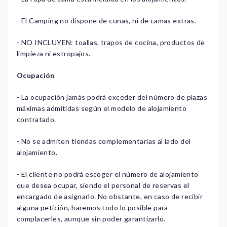
- El Camping no dispone de cunas, ni de camas extras.
- NO INCLUYEN: toallas, trapos de cocina, productos de
limpieza ni estropajos.
Ocupación
- La ocupación jamás podrá exceder del número de plazas
máximas admitidas según el modelo de alojamiento
contratado.
- No se admiten tiendas complementarias al lado del
alojamiento.
- El cliente no podrá escoger el número de alojamiento
que desea ocupar, siendo el personal de reservas el
encargado de asignarlo. No obstante, en caso de recibir
alguna petición, haremos todo lo posible para
complacerles, aunque sin poder garantizarlo.