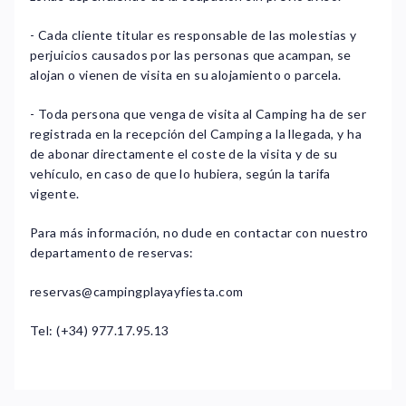
- Cada cliente titular es responsable de las molestias y
perjuicios causados por las personas que acampan, se
alojan o vienen de visita en su alojamiento o parcela.
- Toda persona que venga de visita al Camping ha de ser
registrada en la recepción del Camping a la llegada, y ha
de abonar directamente el coste de la visita y de su
vehículo, en caso de que lo hubiera, según la tarifa
vigente.
Para más información, no dude en contactar con nuestro
departamento de reservas:
reservas@campingplayayfiesta.com
Tel: (+34) 977.17.95.13