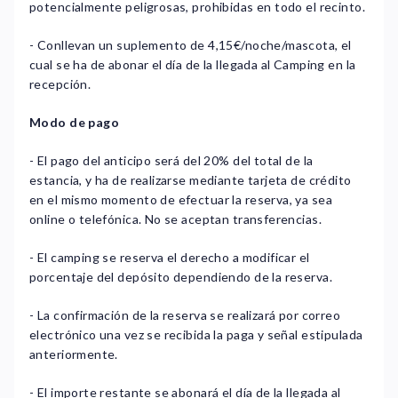
potencialmente peligrosas, prohibidas en todo el recinto.
- Conllevan un suplemento de 4,15€/noche/mascota, el
cual se ha de abonar el día de la llegada al Camping en la
recepción.
Modo de pago
- El pago del anticipo será del 20% del total de la
estancia, y ha de realizarse mediante tarjeta de crédito
en el mismo momento de efectuar la reserva, ya sea
online o telefónica. No se aceptan transferencias.
- El camping se reserva el derecho a modificar el
porcentaje del depósito dependiendo de la reserva.
- La confirmación de la reserva se realizará por correo
electrónico una vez se recibida la paga y señal estipulada
anteriormente.
- El importe restante se abonará el día de la llegada al