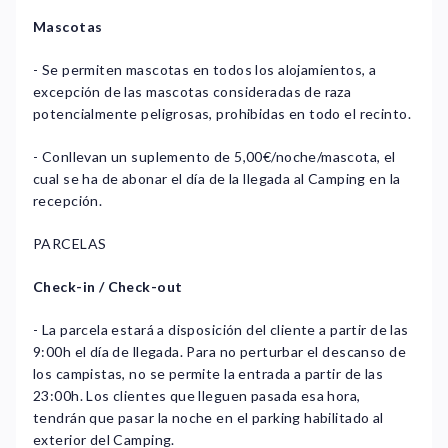
Mascotas
- Se permiten mascotas en todos los alojamientos, a
excepción de las mascotas consideradas de raza
potencialmente peligrosas, prohibidas en todo el recinto.
- Conllevan un suplemento de 5,00€/noche/mascota, el
cual se ha de abonar el día de la llegada al Camping en la
recepción.
PARCELAS
Check-in / Check-out
- La parcela estará a disposición del cliente a partir de las
9:00h el día de llegada. Para no perturbar el descanso de
los campistas, no se permite la entrada a partir de las
23:00h. Los clientes que lleguen pasada esa hora,
tendrán que pasar la noche en el parking habilitado al
exterior del Camping.