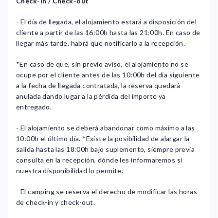
Check-in / Check-out
- El día de llegada, el alojamiento estará a disposición del
cliente a partir de las 16:00h hasta las 21:00h. En caso de
llegar más tarde, habrá que notificarlo a la recepción.
*En caso de que, sin previo aviso, el alojamiento no se
ocupe por el cliente antes de las 10:00h del día siguiente
a la fecha de llegada contratada, la reserva quedará
anulada dando lugar a la pérdida del importe ya
entregado.
- El alojamiento se deberá abandonar como máximo a las
10:00h el último día. *Existe la posibilidad de alargar la
salida hasta las 18:00h bajo suplemento, siempre previa
consulta en la recepción, dónde les informaremos si
nuestra disponibilidad lo permite.
- El camping se reserva el derecho de modificar las horas
de check-in y check-out.