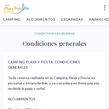
CAMPING
ALOJAMIENTOS
ESCAPADAS
ANIMACIÓ
CONDICIONES DE RESERVA
Condiciones generales
CAMPING PLAYA Y FIESTA: CONDICIONES
GENERALES
Toda reserva realizada en el Camping Playa y Fiesta es
personal e intransferible, y se considera en firme una vez
recibida la paga y señal.
ALOJAMIENTOS