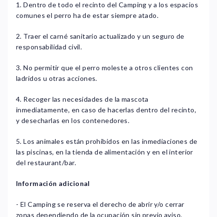
1. Dentro de todo el recinto del Camping y a los espacios
comunes el perro ha de estar siempre atado.
2. Traer el carné sanitario actualizado y un seguro de
responsabilidad civil.
3. No permitir que el perro moleste a otros clientes con
ladridos u otras acciones.
4. Recoger las necesidades de la mascota
inmediatamente, en caso de hacerlas dentro del recinto,
y desecharlas en los contenedores.
5. Los animales están prohibidos en las inmediaciones de
las piscinas, en la tienda de alimentación y en el interior
del restaurant/bar.
Información adicional
- El Camping se reserva el derecho de abrir y/o cerrar
zonas dependiendo de la ocupación sin previo aviso.