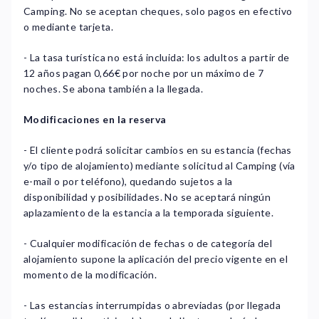
Camping. No se aceptan cheques, solo pagos en efectivo
o mediante tarjeta.
- La tasa turística no está incluida: los adultos a partir de
12 años pagan 0,66€ por noche por un máximo de 7
noches. Se abona también a la llegada.
Modificaciones en la reserva
- El cliente podrá solicitar cambios en su estancia (fechas
y/o tipo de alojamiento) mediante solicitud al Camping (vía
e-mail o por teléfono), quedando sujetos a la
disponibilidad y posibilidades. No se aceptará ningún
aplazamiento de la estancia a la temporada siguiente.
- Cualquier modificación de fechas o de categoría del
alojamiento supone la aplicación del precio vigente en el
momento de la modificación.
- Las estancias interrumpidas o abreviadas (por llegada