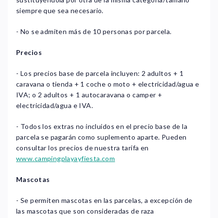
siempre que sea necesario.
- No se admiten más de 10 personas por parcela.
Precios
- Los precios base de parcela incluyen: 2 adultos + 1
caravana o tienda + 1 coche o moto + electricidad/agua e
IVA; o 2 adultos + 1 autocaravana o camper +
electricidad/agua e IVA.
- Todos los extras no incluidos en el precio base de la
parcela se pagarán como suplemento aparte. Pueden
consultar los precios de nuestra tarifa en
www.campingplayayfiesta.com
Mascotas
- Se permiten mascotas en las parcelas, a excepción de
las mascotas que son consideradas de raza