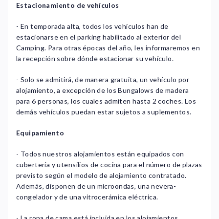
Estacionamiento de vehículos
- En temporada alta, todos los vehículos han de
estacionarse en el parking habilitado al exterior del
Camping. Para otras épocas del año, les informaremos en
la recepción sobre dónde estacionar su vehículo.
- Solo se admitirá, de manera gratuita, un vehículo por
alojamiento, a excepción de los Bungalows de madera
para 6 personas, los cuales admiten hasta 2 coches. Los
demás vehículos puedan estar sujetos a suplementos.
Equipamiento
- Todos nuestros alojamientos están equipados con
cubertería y utensilios de cocina para el número de plazas
previsto según el modelo de alojamiento contratado.
Además, disponen de un microondas, una nevera-
congelador y de una vitrocerámica eléctrica.
- La ropa de cama está incluida en los alojamientos.