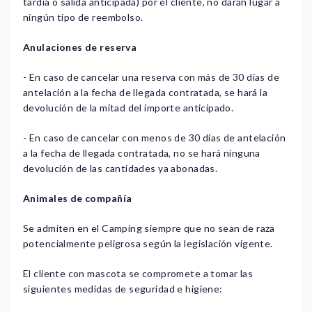
tardía o salida anticipada) por el cliente, no darán lugar a
ningún tipo de reembolso.
Anulaciones de reserva
- En caso de cancelar una reserva con más de 30 días de
antelación a la fecha de llegada contratada, se hará la
devolución de la mitad del importe anticipado.
- En caso de cancelar con menos de 30 días de antelación
a la fecha de llegada contratada, no se hará ninguna
devolución de las cantidades ya abonadas.
Animales de compañía
Se admiten en el Camping siempre que no sean de raza
potencialmente peligrosa según la legislación vigente.
El cliente con mascota se compromete a tomar las
siguientes medidas de seguridad e higiene: