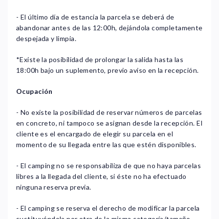
- El último día de estancia la parcela se deberá de
abandonar antes de las 12:00h, dejándola completamente
despejada y limpia.
*Existe la posibilidad de prolongar la salida hasta las
18:00h bajo un suplemento, previo aviso en la recepción.
Ocupación
- No existe la posibilidad de reservar números de parcelas
en concreto, ni tampoco se asignan desde la recepción. El
cliente es el encargado de elegir su parcela en el
momento de su llegada entre las que estén disponibles.
- El camping no se responsabiliza de que no haya parcelas
libres a la llegada del cliente, si éste no ha efectuado
ninguna reserva previa.
- El camping se reserva el derecho de modificar la parcela
sustituyéndola por otra de la misma categoría/tamaño