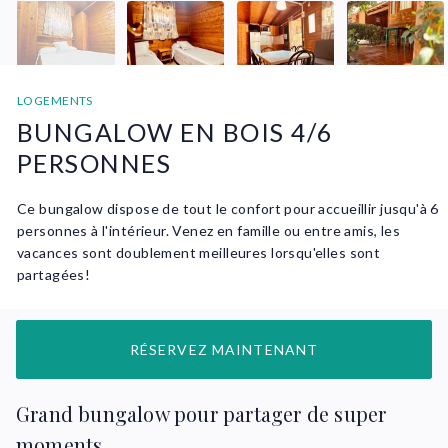
LOGEMENTS
BUNGALOW EN BOIS 4/6
PERSONNES
Ce bungalow dispose de tout le confort pour accueillir jusqu'à 6
personnes à l'intérieur. Venez en famille ou entre amis, les
vacances sont doublement meilleures lorsqu'elles sont
partagées!
RÉSERVEZ MAINTENANT
Grand bungalow pour partager de super
moments