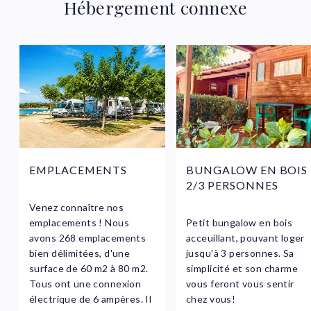
Hébergement connexe
EMPLACEMENTS
BUNGALOW EN BOIS
2/3 PERSONNES
Venez connaître nos
emplacements ! Nous
Petit bungalow en bois
avons 268 emplacements
acceuillant, pouvant loger
bien délimitées, d'une
jusqu'à 3 personnes. Sa
surface de 60 m2 à 80 m2.
simplicité et son charme
Tous ont une connexion
vous feront vous sentir
électrique de 6 ampères. Il
chez vous!