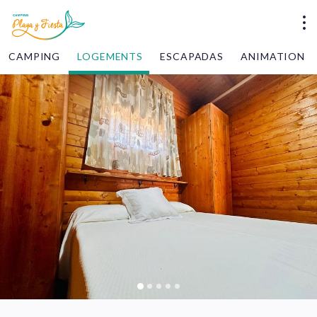
CAMPING
LOGEMENTS
ESCAPADAS
ANIMATION