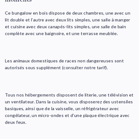
Ce bungalow en bois dispose de deux chambres, une avec un
lit double et l’autre avec deux lits simples, une salle à manger
et cuisine avec deux canapés-lits simples, une salle de bain
complète avec une baignoire, et une terrasse meublée.
Les animaux domestiques de races non dangereuses sont
autorisés sous supplément (consulter notre tarif).
Tous nos hébergements disposent de literie, une télévision et
un ventilateur. Dans la cuisine, vous disposerez des ustensiles
basiques, ainsi que de la vaisselle, un réfrigérateur avec
congélateur, un micro-ondes et d'une plaque électrique avec
deux feux.