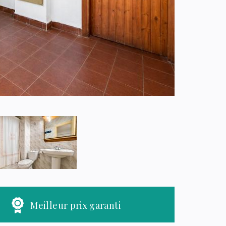
Meilleur prix garanti