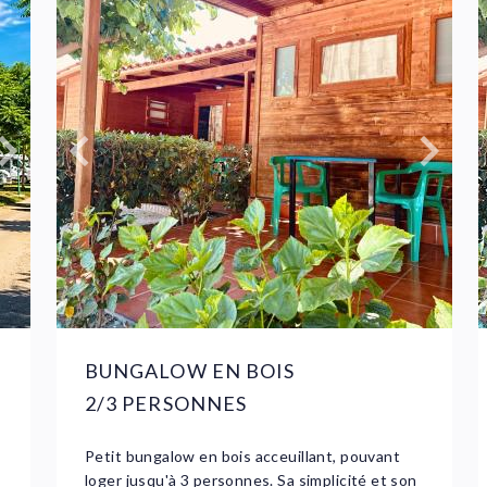
BUNGALOW EN BOIS
2/3 PERSONNES
Petit bungalow en bois acceuillant, pouvant
loger jusqu'à 3 personnes. Sa simplicité et son