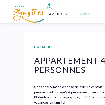
CAMPING
LOGEMENTS
E
LOGEMENTS
APPARTEMENT 
PERSONNES
Cet appartement dispose de tout le confort
pour accueillir jusqu'à 4 personnes. Il inclut u
lit double et un lit superposé, parfait pour de
vacances en famille!