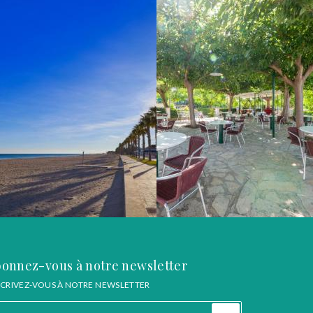
onnez-vous à notre newsletter
SCRIVEZ-VOUS À NOTRE NEWSLETTER