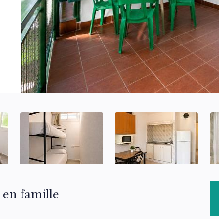
 en famille