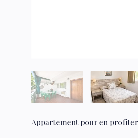
Appartement pour en profiter